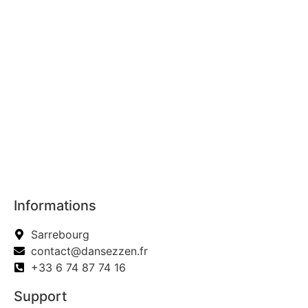
Informations
Sarrebourg
contact@dansezzen.fr
+33 6 74 87 74 16
Support