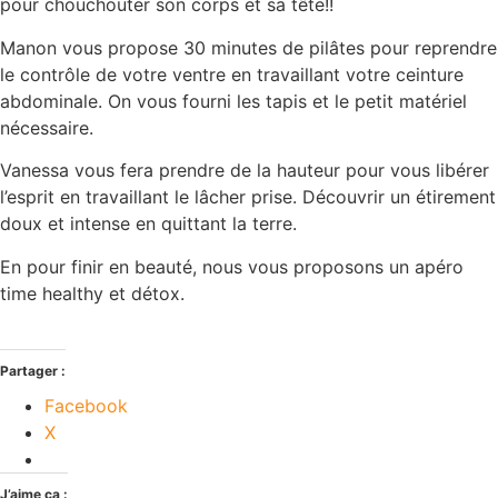
pour chouchouter son corps et sa tête!!
Manon vous propose 30 minutes de pilâtes pour reprendre
le contrôle de votre ventre en travaillant votre ceinture
abdominale. On vous fourni les tapis et le petit matériel
nécessaire.
Vanessa vous fera prendre de la hauteur pour vous libérer
l’esprit en travaillant le lâcher prise. Découvrir un étirement
doux et intense en quittant la terre.
En pour finir en beauté, nous vous proposons un apéro
time healthy et détox.
Partager :
Facebook
X
J’aime ça :