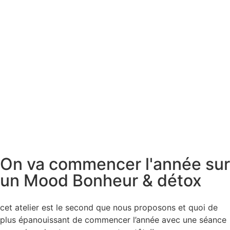
On va commencer l'année sur
un Mood Bonheur & détox
cet atelier est le second que nous proposons et quoi de
plus épanouissant de commencer l’année avec une séance