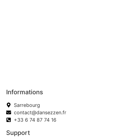
Informations
Sarrebourg
contact@dansezzen.fr
+33 6 74 87 74 16
Support