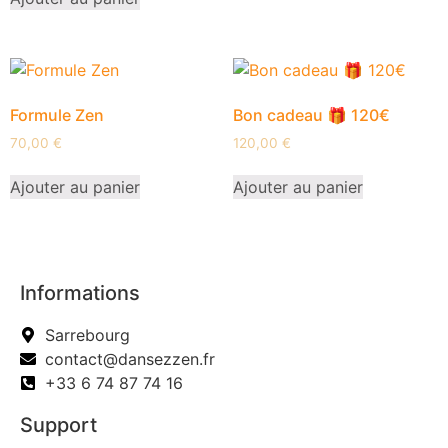
Formule Zen
Bon cadeau 🎁 120€
70,00
€
120,00
€
Ajouter au panier
Ajouter au panier
Informations
Sarrebourg
contact@dansezzen.fr
+33 6 74 87 74 16
Support