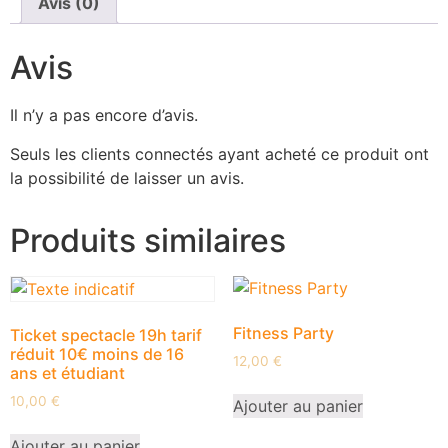
Avis (0)
Avis
Il n’y a pas encore d’avis.
Seuls les clients connectés ayant acheté ce produit ont
la possibilité de laisser un avis.
Produits similaires
Fitness Party
Ticket spectacle 19h tarif
réduit 10€ moins de 16
12,00
€
ans et étudiant
10,00
€
Ajouter au panier
Ajouter au panier