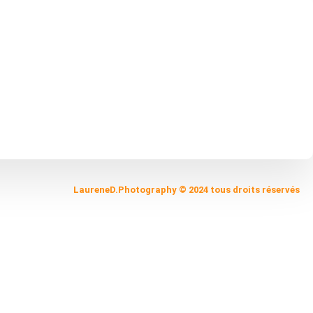
LaureneD.Photography © 2024 tous droits réservés