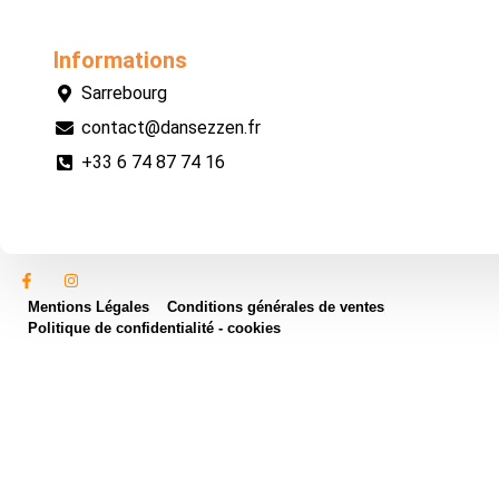
Informations
Sarrebourg
contact@dansezzen.fr
+33 6 74 87 74 16
Mentions Légales
Conditions générales de ventes
Politique de confidentialité - cookies