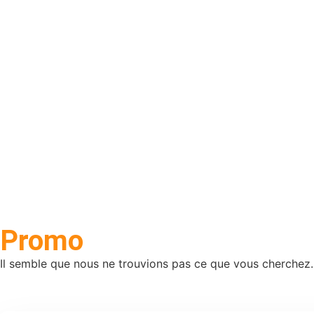
Promo
Il semble que nous ne trouvions pas ce que vous cherchez.